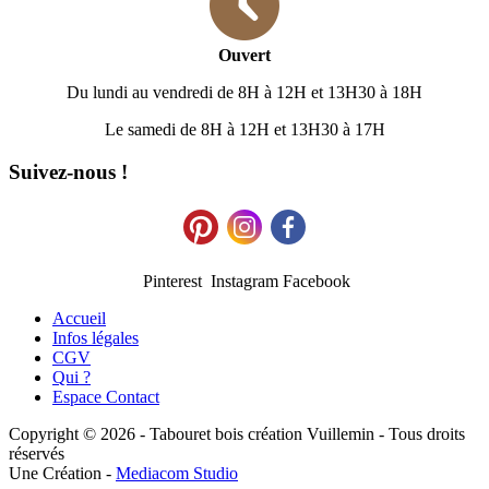
Ouvert
Du lundi au vendredi de 8H à 12H et 13H30 à 18H
Le samedi de 8H à 12H et 13H30 à 17H
Suivez-nous !
Pinterest Instagram Facebook
Accueil
Infos légales
CGV
Qui ?
Espace Contact
Copyright © 2026 - Tabouret bois création Vuillemin - Tous droits
réservés
Une Création -
Mediacom Studio