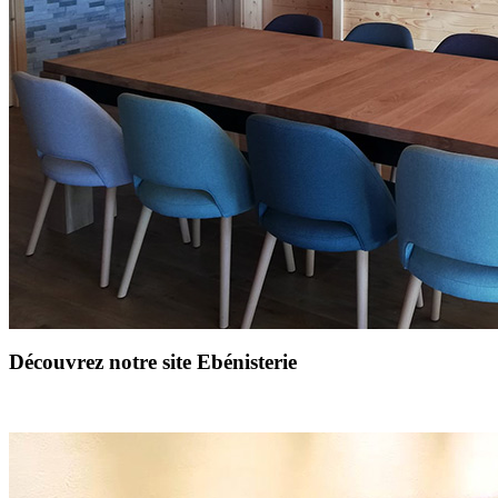
Découvrez notre site Ebénisterie