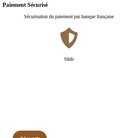
Paiement Sécurisé
Sécurisation du paiement par banque française
Slide
Qui
sommes-nous ?