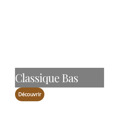
Classique Bas
Découvrir