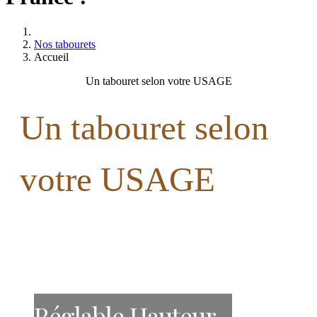
Nos tabourets
Accueil
Un tabouret selon votre USAGE
Un tabouret selon
votre USAGE
Réglable Hauteur