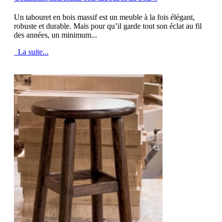
Un tabouret en bois massif est un meuble à la fois élégant,
robuste et durable. Mais pour qu’il garde tout son éclat au fil
des années, un minimum...
La suite...