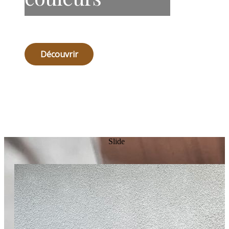
Découvrir
Slide