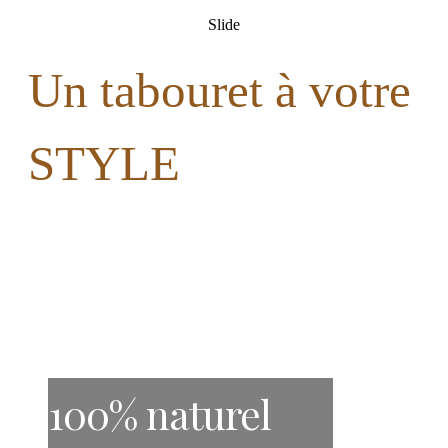
Slide
Un tabouret à votre
STYLE
100% naturel