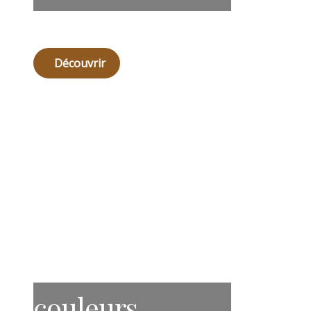
Découvrir
couleurs