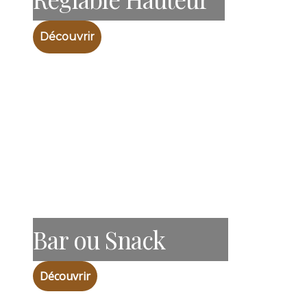
Découvrir
Bar ou Snack
Découvrir