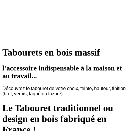
Tabourets en bois massif
l'accessoire indispensable à la maison et
au travail...
Découvrez le tabouret de votre choix, teinte, hauteur, finition
(brut, vernis, laqué ou lazuré).
Le Tabouret traditionnel ou
design en bois fabriqué en
France !