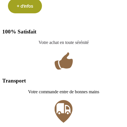
+ d'infos
100% Satisfait
Votre achat en toute sérénité
Transport
Votre commande entre de bonnes mains