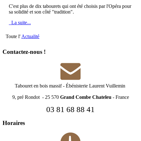
C'est plus de dix tabourets qui ont été choisis par l'Opéra pour
sa solidité et son côté "tradition".
La suite...
Toute l'
Actualité
Contactez-nous !
Tabouret en bois massif
-
Ébénisterie Laurent Vuillemin
9, pré Rondot - 25 570
Grand Combe Chateleu
- France
03 81 68 88 41
Horaires