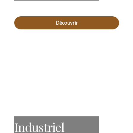
Découvrir
Industriel