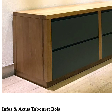
Infos & Actus Tabouret Bois