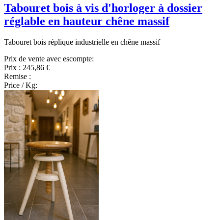
Tabouret bois à vis d'horloger à dossier
réglable en hauteur chêne massif
Tabouret bois réplique industrielle en chêne massif
Prix de vente avec escompte:
Prix :
245,86 €
Remise :
Price / Kg: