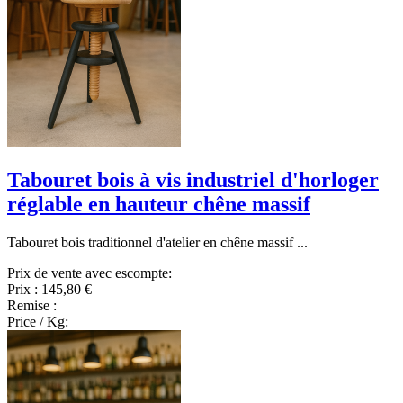
Tabouret bois à vis industriel d'horloger
réglable en hauteur chêne massif
Tabouret bois traditionnel d'atelier en chêne massif ...
Prix de vente avec escompte:
Prix :
145,80 €
Remise :
Price / Kg: