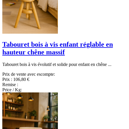
Tabouret bois à vis enfant réglable en
hauteur chêne massif
Tabouret bois à vis évolutif et solide pour enfant en chêne ...
Prix de vente avec escompte:
Prix :
106,80 €
Remise :
Price / Kg: