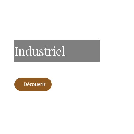
Industriel
Découvrir