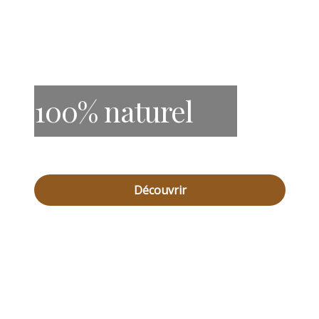
100% naturel
Découvrir