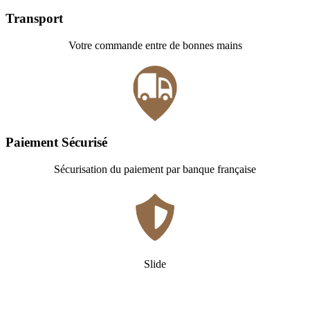
Transport
Votre commande entre de bonnes mains
Paiement Sécurisé
Sécurisation du paiement par banque française
Slide