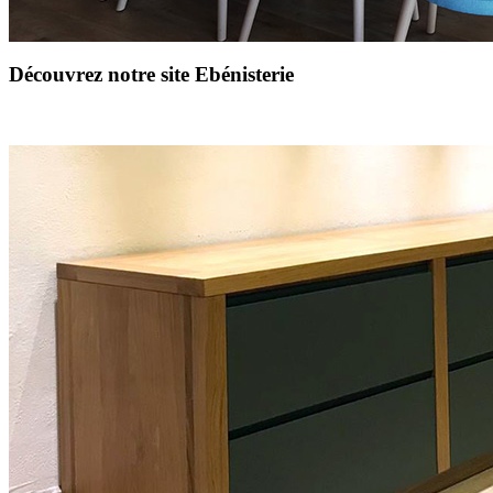
Découvrez notre site Ebénisterie