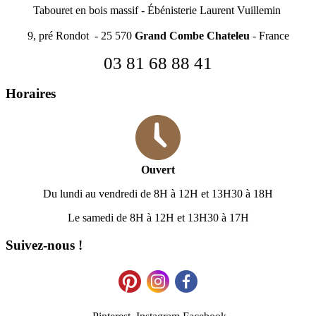
Tabouret en bois massif
-
Ébénisterie Laurent Vuillemin
9, pré Rondot - 25 570
Grand Combe Chateleu
- France
03 81 68 88 41
Horaires
Ouvert
Du lundi au vendredi de 8H à 12H et 13H30 à 18H
Le samedi de 8H à 12H et 13H30 à 17H
Suivez-nous !