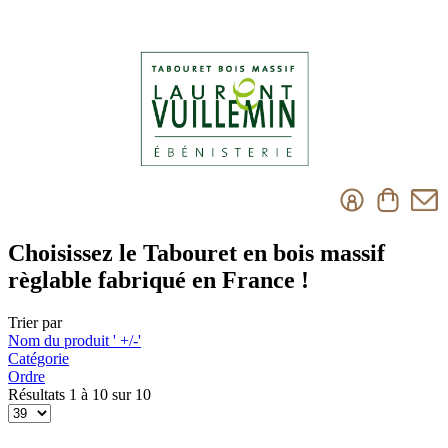
Choisissez le Tabouret en bois massif
règlable fabriqué en France !
Trier par
Nom du produit ' +/-'
Catégorie
Ordre
Résultats 1 à 10 sur 10