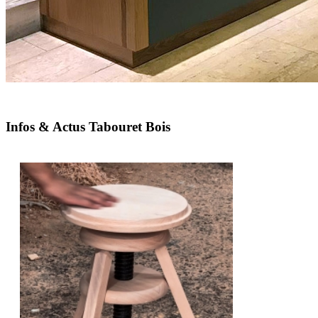
Infos & Actus Tabouret Bois