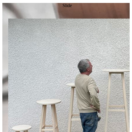
Slide