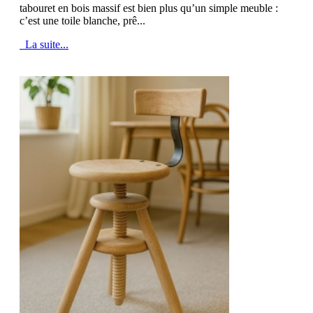
tabouret en bois massif est bien plus qu’un simple meuble :
c’est une toile blanche, prê...
La suite...