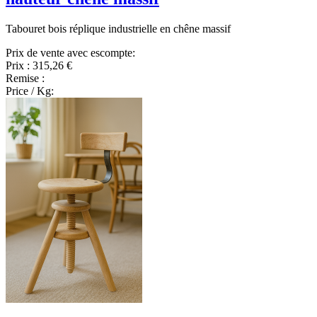
Tabouret bois réplique industrielle en chêne massif
Prix de vente avec escompte:
Prix :
315,26 €
Remise :
Price / Kg: