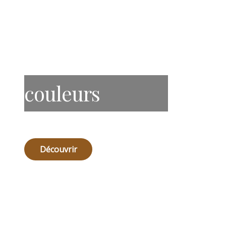
couleurs
Découvrir