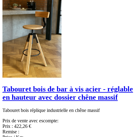
Tabouret bois de bar à vis acier - réglable
en hauteur avec dossier chêne massif
Tabouret bois réplique industrielle en chêne massif
Prix de vente avec escompte:
Prix :
422,26 €
Remise :