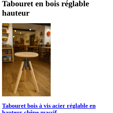
Tabouret en bois réglable
hauteur
Tabouret bois à vis acier réglable en
hauteur chêne massif