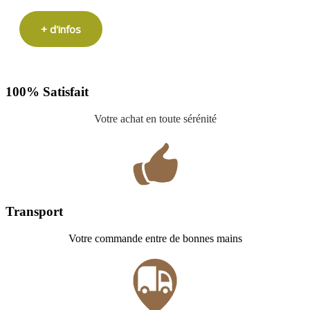
+ d'infos
100% Satisfait
Votre achat en toute sérénité
Transport
Votre commande entre de bonnes mains