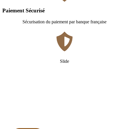
Paiement Sécurisé
Sécurisation du paiement par banque française
Slide
Qui
sommes-nous ?