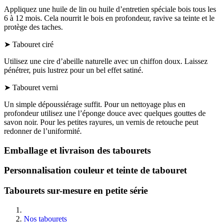
Appliquez une huile de lin ou huile d’entretien spéciale bois tous les
6 à 12 mois. Cela nourrit le bois en profondeur, ravive sa teinte et le
protège des taches.
➤ Tabouret ciré
Utilisez une cire d’abeille naturelle avec un chiffon doux. Laissez
pénétrer, puis lustrez pour un bel effet satiné.
➤ Tabouret verni
Un simple dépoussiérage suffit. Pour un nettoyage plus en
profondeur utilisez une l’éponge douce avec quelques gouttes de
savon noir. Pour les petites rayures, un vernis de retouche peut
redonner de l’uniformité.
Emballage et livraison des tabourets
Personnalisation couleur et teinte de tabouret
Tabourets sur-mesure en petite série
Nos tabourets