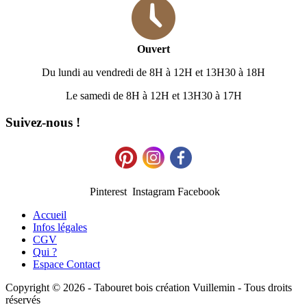
Ouvert
Du lundi au vendredi de 8H à 12H et 13H30 à 18H
Le samedi de 8H à 12H et 13H30 à 17H
Suivez-nous !
Pinterest Instagram Facebook
Accueil
Infos légales
CGV
Qui ?
Espace Contact
Copyright © 2026 - Tabouret bois création Vuillemin - Tous droits
réservés