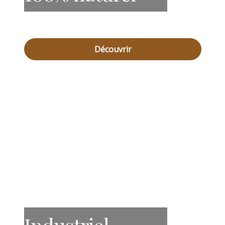
Découvrir