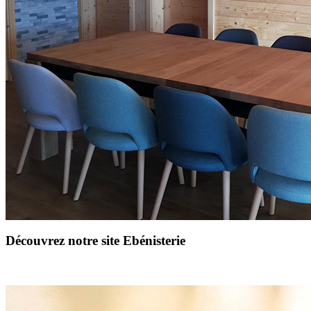
Découvrez notre site Ebénisterie