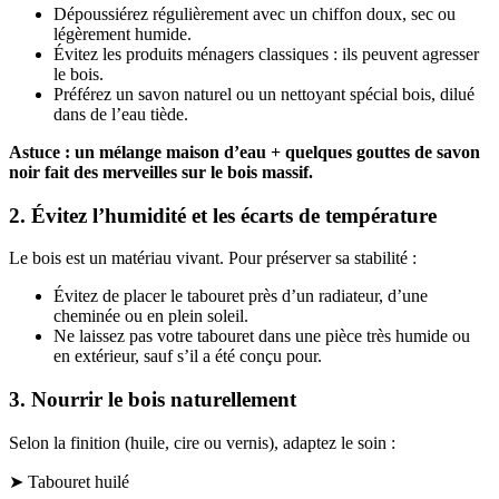
Dépoussiérez régulièrement avec un chiffon doux, sec ou
légèrement humide.
Évitez les produits ménagers classiques : ils peuvent agresser
le bois.
Préférez un savon naturel ou un nettoyant spécial bois, dilué
dans de l’eau tiède.
Astuce : un mélange maison d’eau + quelques gouttes de savon
noir fait des merveilles sur le bois massif.
2. Évitez l’humidité et les écarts de température
Le bois est un matériau vivant. Pour préserver sa stabilité :
Évitez de placer le tabouret près d’un radiateur, d’une
cheminée ou en plein soleil.
Ne laissez pas votre tabouret dans une pièce très humide ou
en extérieur, sauf s’il a été conçu pour.
3. Nourrir le bois naturellement
Selon la finition (huile, cire ou vernis), adaptez le soin :
➤ Tabouret huilé