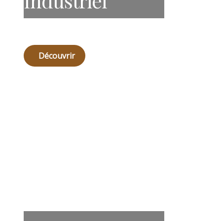
Industriel
Découvrir