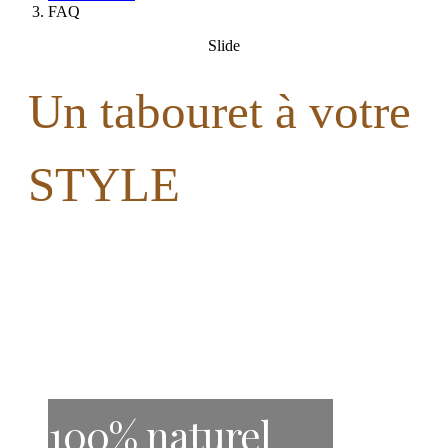
FAQ
Slide
Un tabouret à votre
STYLE
100% naturel