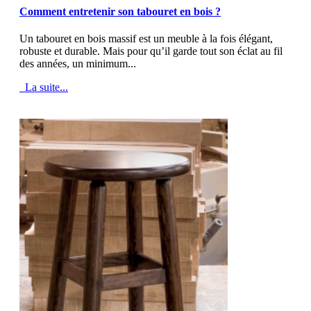
Comment entretenir son tabouret en bois ?
Un tabouret en bois massif est un meuble à la fois élégant,
robuste et durable. Mais pour qu’il garde tout son éclat au fil
des années, un minimum...
La suite...