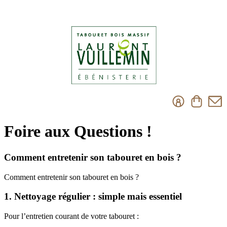
Foire aux Questions !
Comment entretenir son tabouret en bois ?
Comment entretenir son tabouret en bois ?
1. Nettoyage régulier : simple mais essentiel
Pour l’entretien courant de votre tabouret :