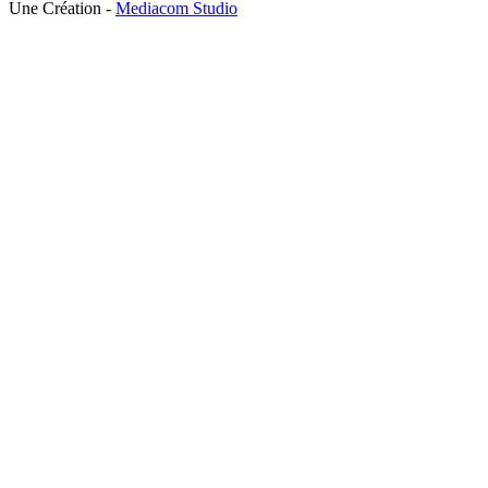
Une Création -
Mediacom Studio