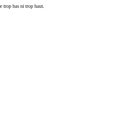
e trop bas ni trop haut.