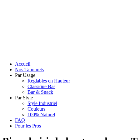
Accueil
Nos Tabourets
Par Usage
Reglables en Hauteur
Classique Bas
Bar & Snack
Par Style
Style Industriel
Couleurs
100% Naturel
FAQ
Pour les Pros