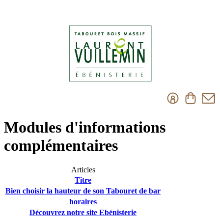
Modules d'informations
complémentaires
Articles
Titre
Bien choisir la hauteur de son Tabouret de bar
horaires
Découvrez notre site Ebénisterie