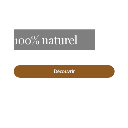
100% naturel
Découvrir