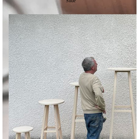
Slide