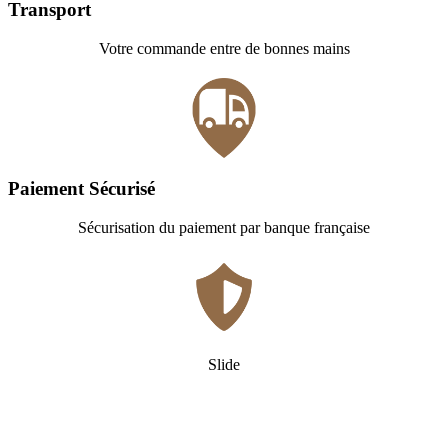
Transport
Votre commande entre de bonnes mains
Paiement Sécurisé
Sécurisation du paiement par banque française
Slide