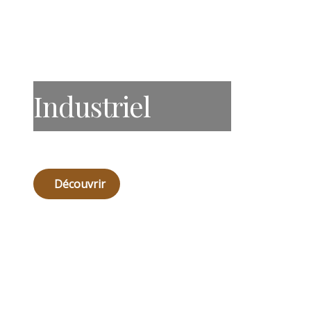
Industriel
Découvrir