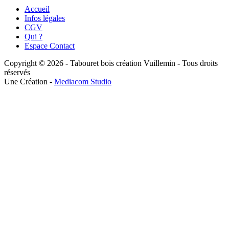
Accueil
Infos légales
CGV
Qui ?
Espace Contact
Copyright © 2026 - Tabouret bois création Vuillemin - Tous droits
réservés
Une Création -
Mediacom Studio