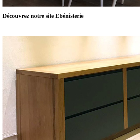
Découvrez notre site Ebénisterie