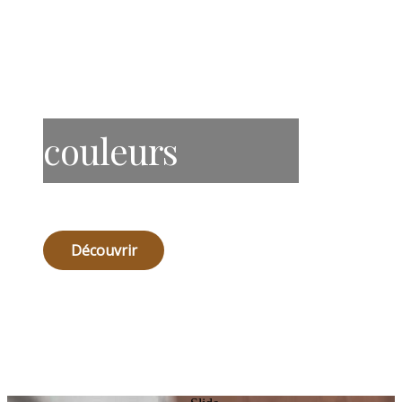
couleurs
Découvrir