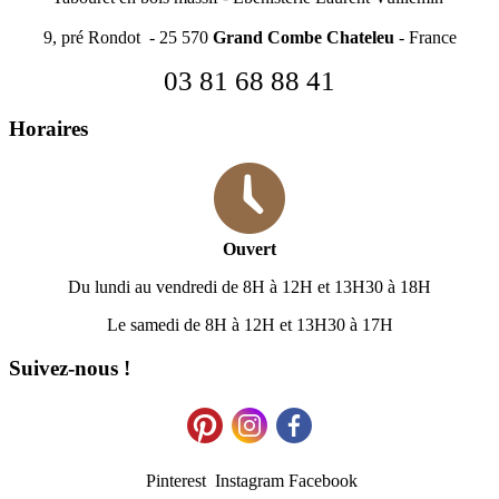
9, pré Rondot - 25 570
Grand Combe Chateleu
- France
03 81 68 88 41
Horaires
Ouvert
Du lundi au vendredi de 8H à 12H et 13H30 à 18H
Le samedi de 8H à 12H et 13H30 à 17H
Suivez-nous !
Pinterest Instagram Facebook