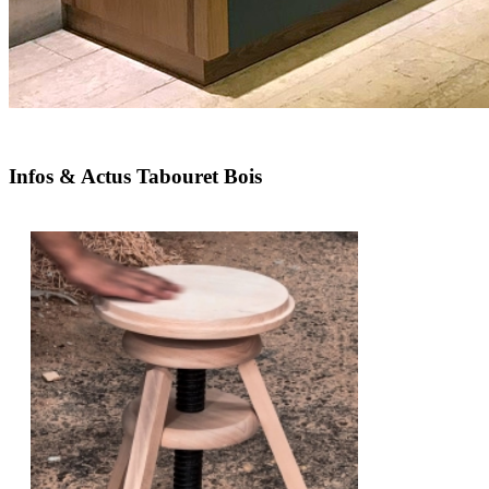
Infos & Actus Tabouret Bois