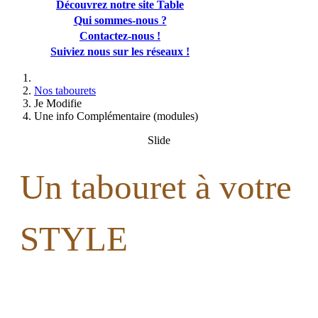
Découvrez notre site Table
Qui sommes-nous ?
Contactez-nous !
Suiviez nous sur les réseaux !
Nos tabourets
Je Modifie
Une info Complémentaire (modules)
Slide
Un tabouret à votre
STYLE