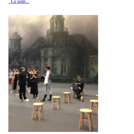
La suite...