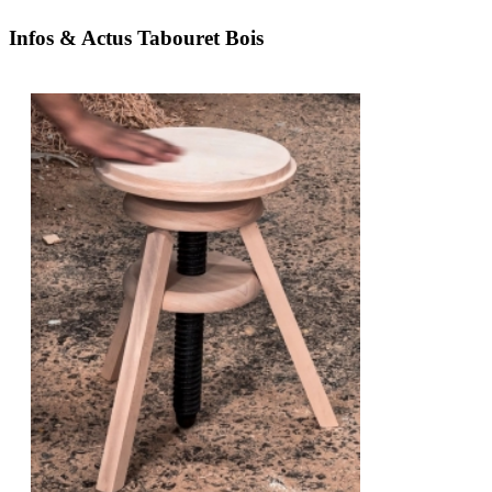
Infos & Actus Tabouret Bois