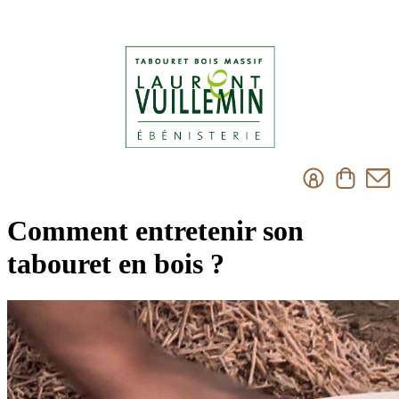
Comment entretenir son
tabouret en bois ?