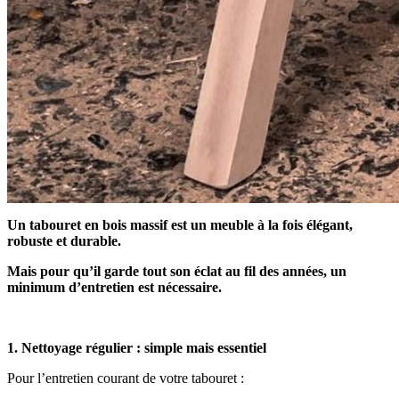
Un tabouret en bois massif est un meuble à la fois élégant,
robuste et durable.
Mais pour qu’il garde tout son éclat au fil des années, un
minimum d’entretien est nécessaire.
1. Nettoyage régulier : simple mais essentiel
Pour l’entretien courant de votre tabouret :