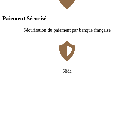
Paiement Sécurisé
Sécurisation du paiement par banque française
Slide
Qui
sommes-nous ?