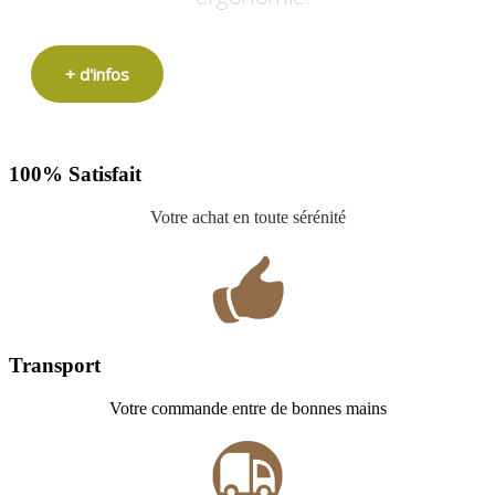
+ d'infos
100% Satisfait
Votre achat en toute sérénité
Transport
Votre commande entre de bonnes mains