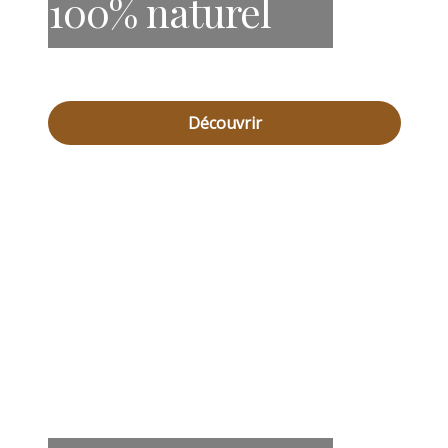
100% naturel
Découvrir