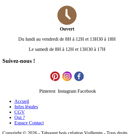
Ouvert
Du lundi au vendredi de 8H à 12H et 13H30 à 18H
Le samedi de 8H à 12H et 13H30 à 17H
Suivez-nous !
Pinterest Instagram Facebook
Accueil
Infos légales
CGV
Qui ?
Espace Contact
Copyright © 2026 - Tabouret bois création Vuillemin - Tous droits