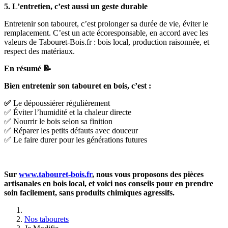
5. L’entretien, c’est aussi un geste durable
Entretenir son tabouret, c’est prolonger sa durée de vie, éviter le
remplacement. C’est un acte écoresponsable, en accord avec les
valeurs de Tabouret-Bois.fr : bois local, production raisonnée, et
respect des matériaux.
En résumé
📝
Bien entretenir son tabouret en bois, c’est :
✅
Le dépoussiérer régulièrement
✅ Éviter l’humidité et la chaleur directe
✅ Nourrir le bois selon sa finition
✅ Réparer les petits défauts avec douceur
✅ Le faire durer pour les générations futures
Sur
www.tabouret-bois.fr
, nous vous proposons des pièces
artisanales en bois local, et voici nos conseils pour en prendre
soin facilement, sans produits chimiques agressifs.
Nos tabourets