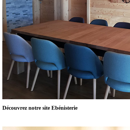
Découvrez notre site Ebénisterie