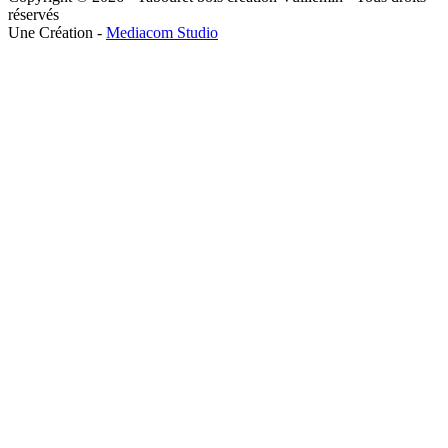
réservés
Une Création -
Mediacom Studio