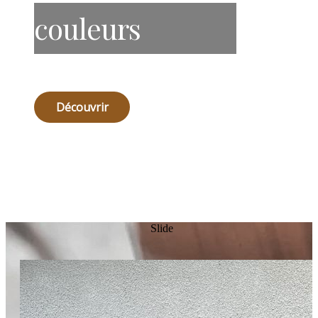
couleurs
Découvrir
Slide