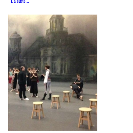
La suite...