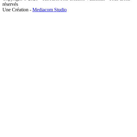
réservés
Une Création -
Mediacom Studio