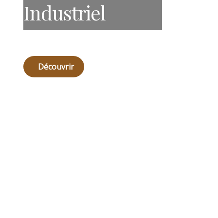
Industriel
Découvrir