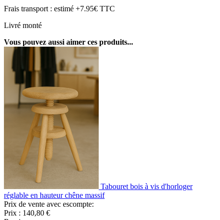
Frais transport : estimé +7.95€ TTC
Livré monté
Vous pouvez aussi aimer ces produits...
Tabouret bois à vis d'horloger
réglable en hauteur chêne massif
Prix de vente avec escompte:
Prix :
140,80 €