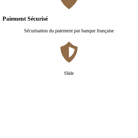
Paiement Sécurisé
Sécurisation du paiement par banque française
Slide
Qui
sommes-nous ?