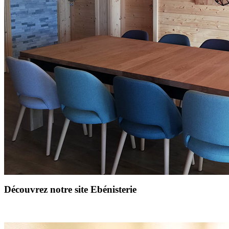
Découvrez notre site Ebénisterie