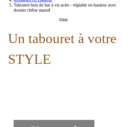
Tabouret bois de bar à vis acier - réglable en hauteur avec
dossier chêne massif
Slide
Un tabouret à votre
STYLE