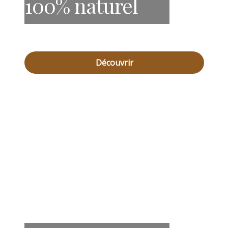
100% naturel
Découvrir