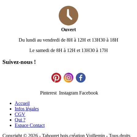
Ouvert
Du lundi au vendredi de 8H à 12H et 13H30 à 18H
Le samedi de 8H à 12H et 13H30 à 17H
Suivez-nous !
Pinterest Instagram Facebook
Accueil
Infos légales
CGV
Qui ?
Espace Contact
Copyright © 2026 - Tabouret bois création Vuillemin - Tous droits