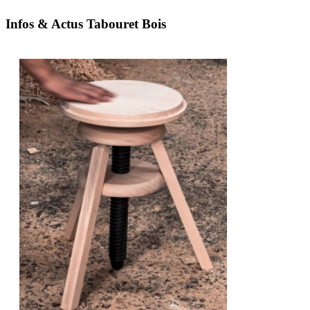
Infos & Actus Tabouret Bois