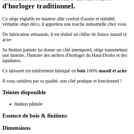
d'horloger traditionnel.
Ce siège réglable en hauteur allie confort d'assise et stabilité,
véritable objet déco, il apportera une touche industrielle chez vous
De fabrication artisanale, il est réalisé en chêne de france massif et
acier
Sa finition patinée lui donne un côté intemporel, siège transmettant
une histoire, l'histoire des ateliers d'horloger du Haut-Doubs et des
lapidaires.
Ce tabouret est entièrement fabriqué en
bois
100%
massif et acier
Il vous satisfera par sa qualité, son côté pratique et fonctionnel !
Teintes disponible
finition pâtinée
Essence de bois & finitions
Dimensions