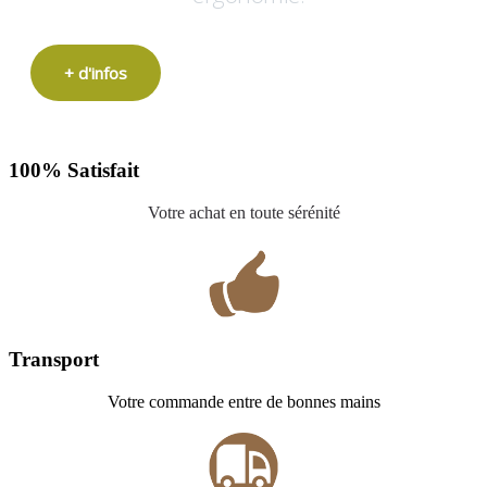
+ d'infos
100% Satisfait
Votre achat en toute sérénité
Transport
Votre commande entre de bonnes mains