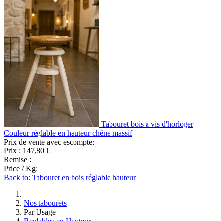
Tabouret bois à vis d'horloger
Couleur réglable en hauteur chêne massif
Prix de vente avec escompte:
Prix :
147,80 €
Remise :
Price / Kg:
Back to: Tabouret en bois réglable hauteur
Nos tabourets
Par Usage
Reglables en Hauteur