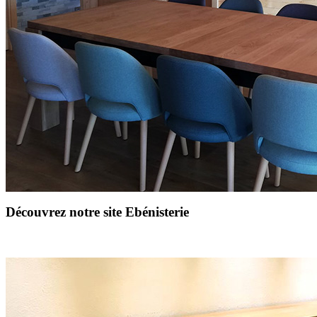
Découvrez notre site Ebénisterie