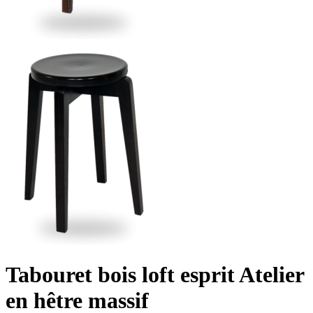
Tabouret bois loft esprit Atelier
en hêtre massif