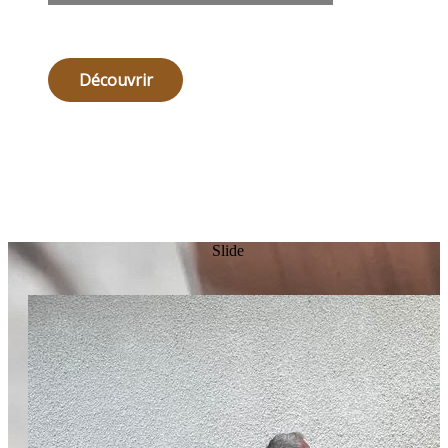
Découvrir
Slide