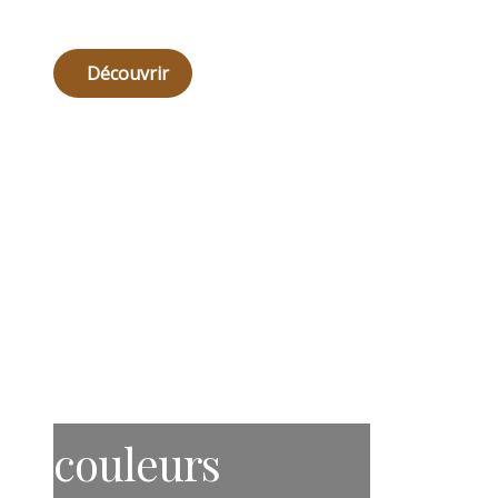
Découvrir
couleurs