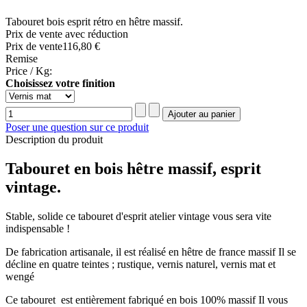
Tabouret bois esprit rétro en hêtre massif.
Prix de vente avec réduction
Prix ​​de vente
116,80 €
Remise
Price / Kg:
Choisissez votre finition
Poser une question sur ce produit
Description du produit
Tabouret en bois hêtre massif, esprit
vintage.
Stable, solide ce tabouret d'esprit atelier vintage vous sera vite
indispensable !
De fabrication artisanale, il est réalisé en hêtre de france massif Il se
décline en quatre teintes ; rustique, vernis naturel, vernis mat et
wengé
Ce tabouret est entièrement fabriqué en bois 100% massif Il vous