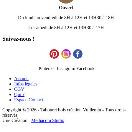
Ouvert
Du lundi au vendredi de 8H à 12H et 13H30 à 18H
Le samedi de 8H à 12H et 13H30 à 17H
Suivez-nous !
Pinterest Instagram Facebook
Accueil
Infos légales
CGV
Qui ?
Espace Contact
Copyright © 2026 - Tabouret bois création Vuillemin - Tous droits
réservés
Une Création -
Mediacom Studio