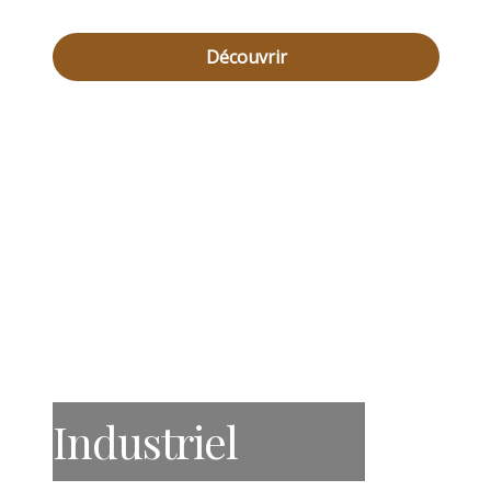
Découvrir
Industriel