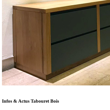
Infos & Actus Tabouret Bois