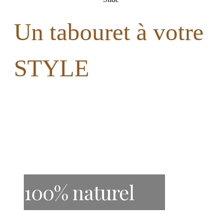
Un tabouret à votre
STYLE
100% naturel