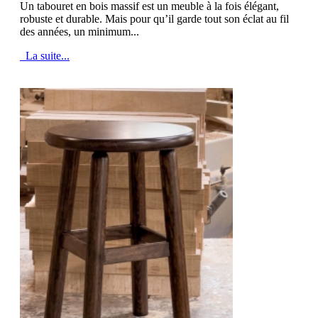
Un tabouret en bois massif est un meuble à la fois élégant,
robuste et durable. Mais pour qu’il garde tout son éclat au fil
des années, un minimum...
La suite...