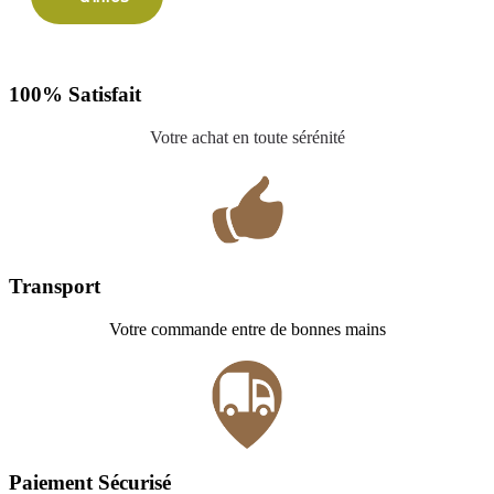
100% Satisfait
Votre achat en toute sérénité
Transport
Votre commande entre de bonnes mains
Paiement Sécurisé