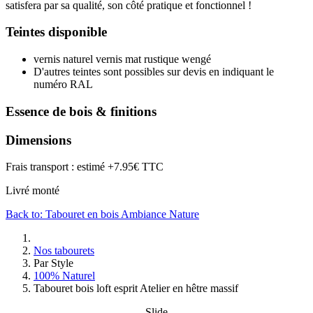
satisfera par sa qualité, son côté pratique et fonctionnel !
Teintes disponible
vernis naturel vernis mat rustique wengé
D'autres teintes sont possibles sur devis en indiquant le
numéro RAL
Essence de bois & finitions
Dimensions
Frais transport : estimé +7.95€ TTC
Livré monté
Back to: Tabouret en bois Ambiance Nature
Nos tabourets
Par Style
100% Naturel
Tabouret bois loft esprit Atelier en hêtre massif
Slide