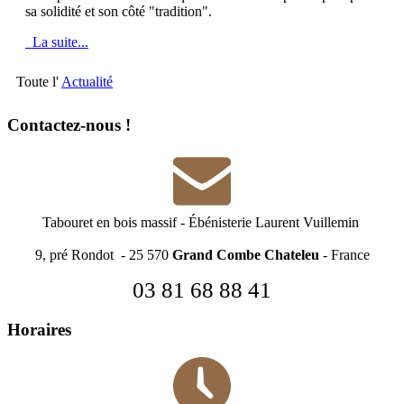
sa solidité et son côté "tradition".
La suite...
Toute l'
Actualité
Contactez-nous !
Tabouret en bois massif
-
Ébénisterie Laurent Vuillemin
9, pré Rondot - 25 570
Grand Combe Chateleu
- France
03 81 68 88 41
Horaires