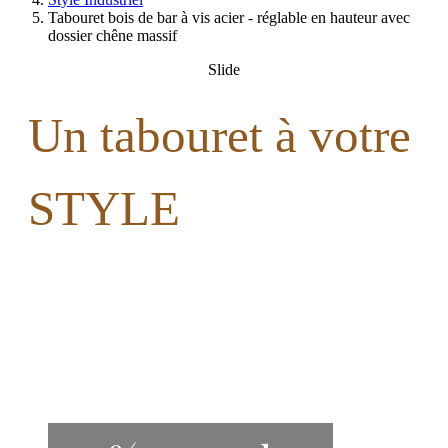
Tabouret bois de bar à vis acier - réglable en hauteur avec
dossier chêne massif
Slide
Un tabouret à votre
STYLE