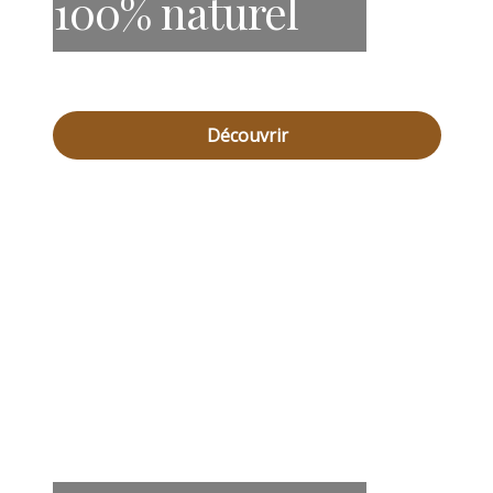
100% naturel
Découvrir