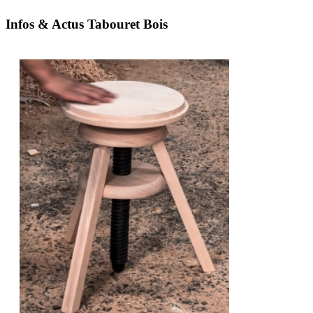
Infos & Actus Tabouret Bois