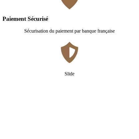
Paiement Sécurisé
Sécurisation du paiement par banque française
Slide
Qui
sommes-nous ?