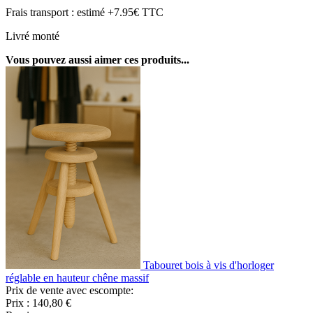
Frais transport : estimé +7.95€ TTC
Livré monté
Vous pouvez aussi aimer ces produits...
Tabouret bois à vis d'horloger
réglable en hauteur chêne massif
Prix de vente avec escompte:
Prix :
140,80 €