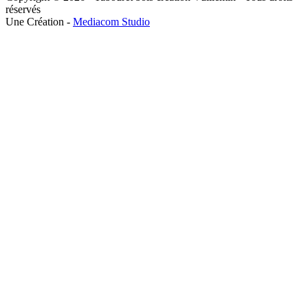
réservés
Une Création -
Mediacom Studio