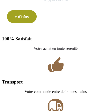
+ d'infos
100% Satisfait
Votre achat en toute sérénité
Transport
Votre commande entre de bonnes mains