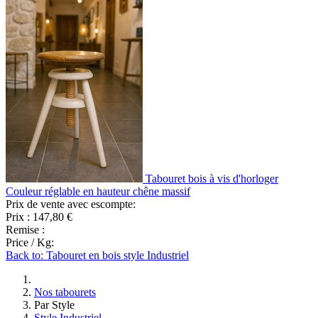
Tabouret bois à vis d'horloger
Couleur réglable en hauteur chêne massif
Prix de vente avec escompte:
Prix :
147,80 €
Remise :
Price / Kg:
Back to: Tabouret en bois style Industriel
Nos tabourets
Par Style
Style Industriel