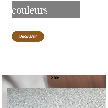
couleurs
Découvrir
Slide