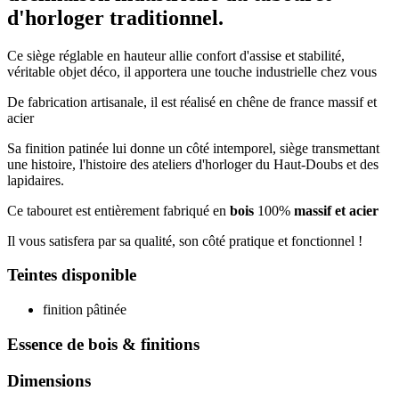
d'horloger traditionnel.
Ce siège réglable en hauteur allie confort d'assise et stabilité,
véritable objet déco, il apportera une touche industrielle chez vous
De fabrication artisanale, il est réalisé en chêne de france massif et
acier
Sa finition patinée lui donne un côté intemporel, siège transmettant
une histoire, l'histoire des ateliers d'horloger du Haut-Doubs et des
lapidaires.
Ce tabouret est entièrement fabriqué en
bois
100%
massif et acier
Il vous satisfera par sa qualité, son côté pratique et fonctionnel !
Teintes disponible
finition pâtinée
Essence de bois & finitions
Dimensions