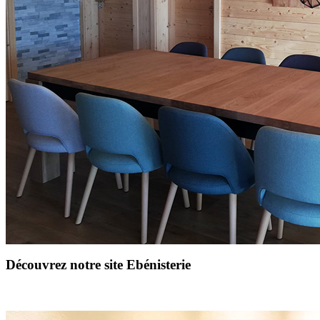
Découvrez notre site Ebénisterie