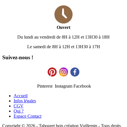
Ouvert
Du lundi au vendredi de 8H à 12H et 13H30 à 18H
Le samedi de 8H à 12H et 13H30 à 17H
Suivez-nous !
Pinterest Instagram Facebook
Accueil
Infos légales
CGV
Qui ?
Espace Contact
Copyright © 2026 - Tabouret bois création Vuillemin - Tous droits