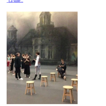
La suite...