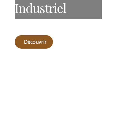
Industriel
Découvrir