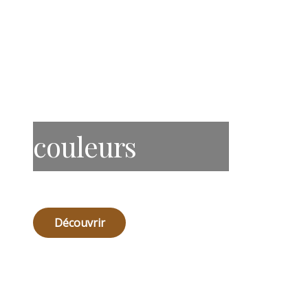
couleurs
Découvrir