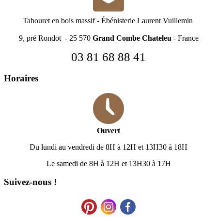
Tabouret en bois massif
-
Ébénisterie Laurent Vuillemin
9, pré Rondot - 25 570
Grand Combe Chateleu
- France
03 81 68 88 41
Horaires
Ouvert
Du lundi au vendredi de 8H à 12H et 13H30 à 18H
Le samedi de 8H à 12H et 13H30 à 17H
Suivez-nous !