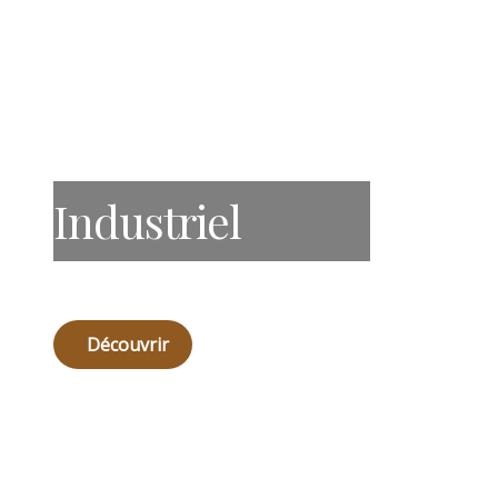
Industriel
Découvrir