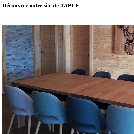
Découvrez notre site de TABLE