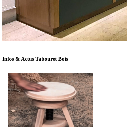
Infos & Actus Tabouret Bois