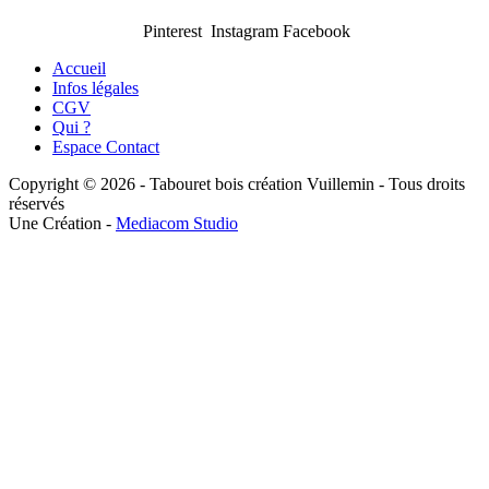
Pinterest Instagram Facebook
Accueil
Infos légales
CGV
Qui ?
Espace Contact
Copyright © 2026 - Tabouret bois création Vuillemin - Tous droits
réservés
Une Création -
Mediacom Studio