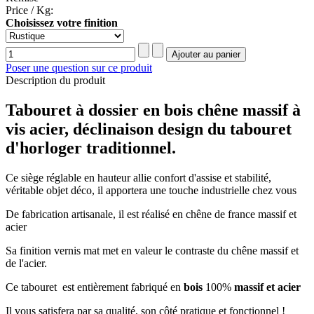
Price / Kg:
Choisissez votre finition
Poser une question sur ce produit
Description du produit
Tabouret à dossier en bois chêne massif à
vis acier, déclinaison design du tabouret
d'horloger traditionnel.
Ce siège réglable en hauteur allie confort d'assise et stabilité,
véritable objet déco, il apportera une touche industrielle chez vous
De fabrication artisanale, il est réalisé en chêne de france massif et
acier
Sa finition vernis mat met en valeur le contraste du chêne massif et
de l'acier.
Ce tabouret est entièrement fabriqué en
bois
100%
massif et acier
Il vous satisfera par sa qualité, son côté pratique et fonctionnel !