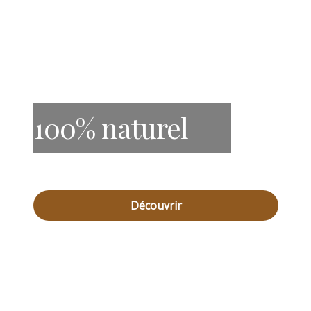
100% naturel
Découvrir