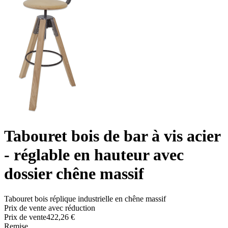
Tabouret bois de bar à vis acier
- réglable en hauteur avec
dossier chêne massif
Tabouret bois réplique industrielle en chêne massif
Prix de vente avec réduction
Prix ​​de vente
422,26 €
Remise