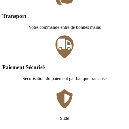
Transport
Votre commande entre de bonnes mains
Paiement Sécurisé
Sécurisation du paiement par banque française
Slide