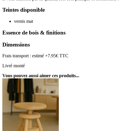
Teintes disponible
vernis mat
Essence de bois & finitions
Dimensions
Frais transport : estimé +7.95€ TTC
Livré monté
Vous pouvez aussi aimer ces produits...