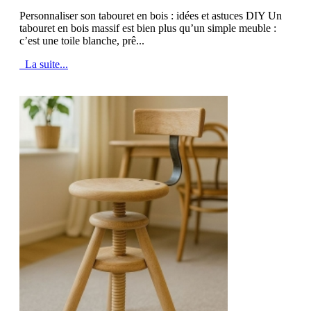
Personnaliser son tabouret en bois : idées et astuces DIY Un
tabouret en bois massif est bien plus qu’un simple meuble :
c’est une toile blanche, prê...
La suite...