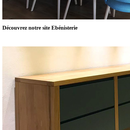
Découvrez notre site Ebénisterie