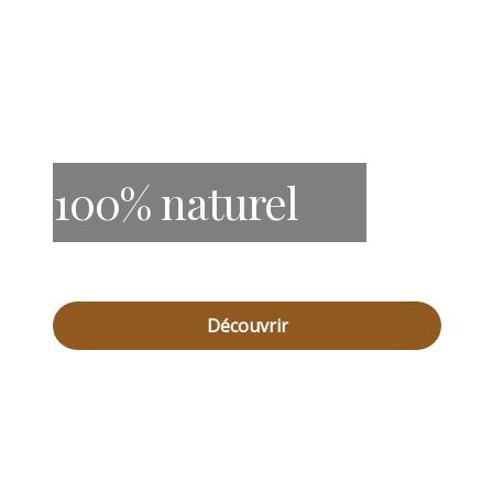
100% naturel
Découvrir