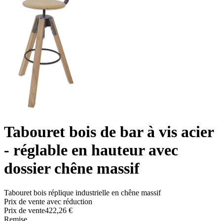
Tabouret bois de bar à vis acier
- réglable en hauteur avec
dossier chêne massif
Tabouret bois réplique industrielle en chêne massif
Prix de vente avec réduction
Prix ​​de vente
422,26 €
Remise