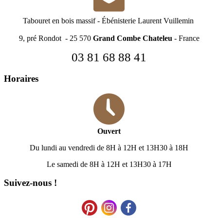
Tabouret en bois massif
-
Ébénisterie Laurent Vuillemin
9, pré Rondot - 25 570
Grand Combe Chateleu
- France
03 81 68 88 41
Horaires
Ouvert
Du lundi au vendredi de 8H à 12H et 13H30 à 18H
Le samedi de 8H à 12H et 13H30 à 17H
Suivez-nous !