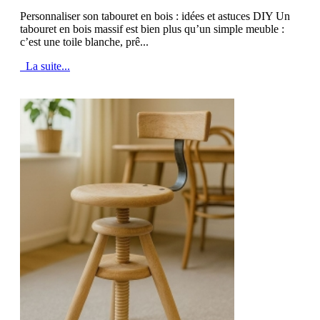
Personnaliser son tabouret en bois : idées et astuces DIY Un
tabouret en bois massif est bien plus qu’un simple meuble :
c’est une toile blanche, prê...
La suite...