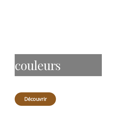
couleurs
Découvrir