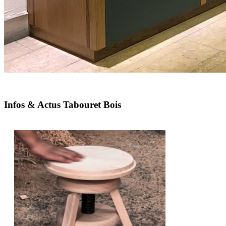
Infos & Actus Tabouret Bois