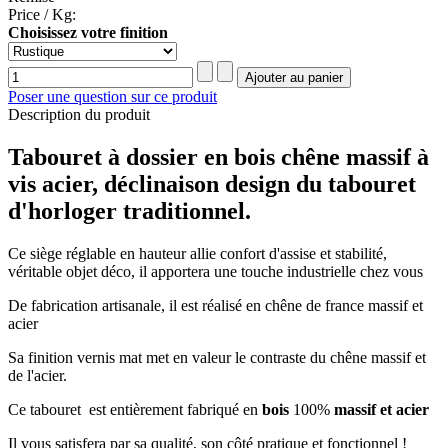
Price / Kg:
Choisissez votre finition
Poser une question sur ce produit
Description du produit
Tabouret à dossier en bois chêne massif à
vis acier, déclinaison design du tabouret
d'horloger traditionnel.
Ce siège réglable en hauteur allie confort d'assise et stabilité,
véritable objet déco, il apportera une touche industrielle chez vous
De fabrication artisanale, il est réalisé en chêne de france massif et
acier
Sa finition vernis mat met en valeur le contraste du chêne massif et
de l'acier.
Ce tabouret est entièrement fabriqué en
bois
100%
massif et acier
Il vous satisfera par sa qualité, son côté pratique et fonctionnel !