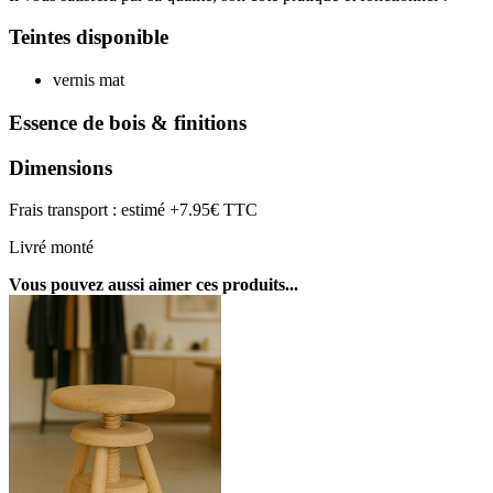
Teintes disponible
vernis mat
Essence de bois & finitions
Dimensions
Frais transport : estimé +7.95€ TTC
Livré monté
Vous pouvez aussi aimer ces produits...