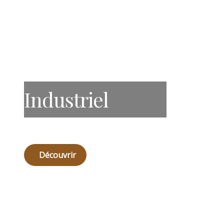
Industriel
Découvrir