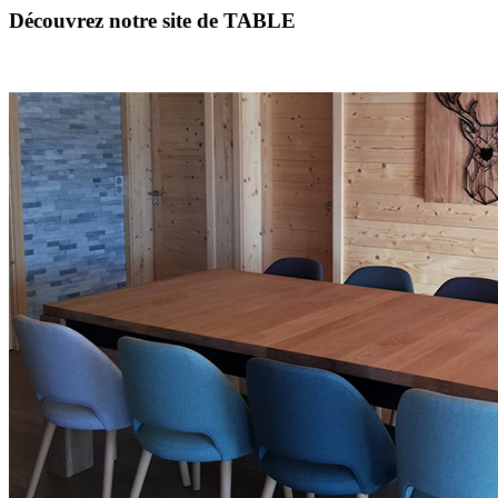
Découvrez notre site de TABLE