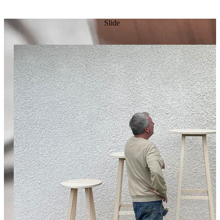
Slide