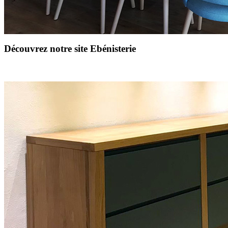
Découvrez notre site Ebénisterie