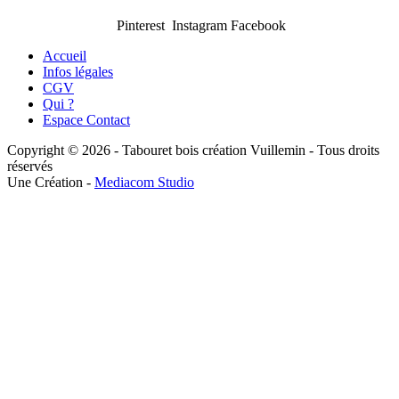
Pinterest Instagram Facebook
Accueil
Infos légales
CGV
Qui ?
Espace Contact
Copyright © 2026 - Tabouret bois création Vuillemin - Tous droits
réservés
Une Création -
Mediacom Studio