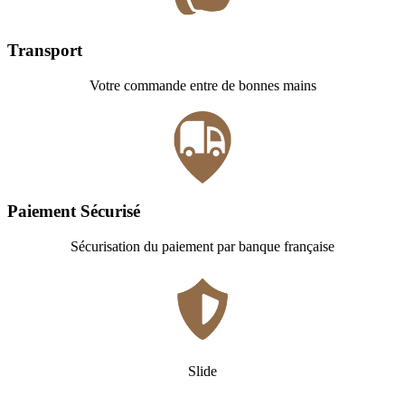
Transport
Votre commande entre de bonnes mains
Paiement Sécurisé
Sécurisation du paiement par banque française
Slide