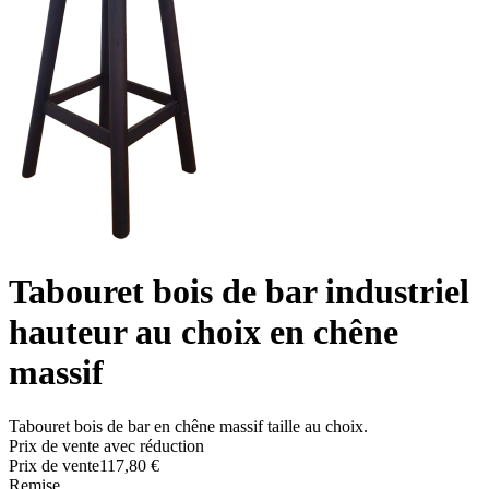
Tabouret bois de bar industriel
hauteur au choix en chêne
massif
Tabouret bois de bar en chêne massif taille au choix.
Prix de vente avec réduction
Prix ​​de vente
117,80 €
Remise