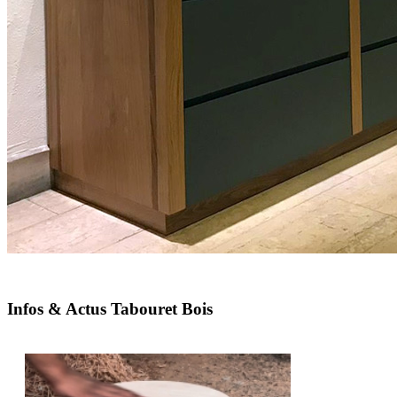
Infos & Actus Tabouret Bois