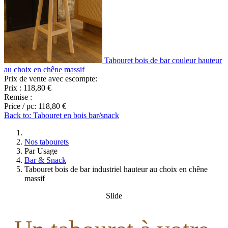
Tabouret bois de bar couleur hauteur
au choix en chêne massif
Prix de vente avec escompte:
Prix :
118,80 €
Remise :
Price / pc:
118,80 €
Back to: Tabouret en bois bar/snack
Nos tabourets
Par Usage
Bar & Snack
Tabouret bois de bar industriel hauteur au choix en chêne
massif
Slide