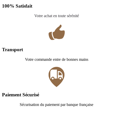
100% Satisfait
Votre achat en toute sérénité
Transport
Votre commande entre de bonnes mains
Paiement Sécurisé
Sécurisation du paiement par banque française