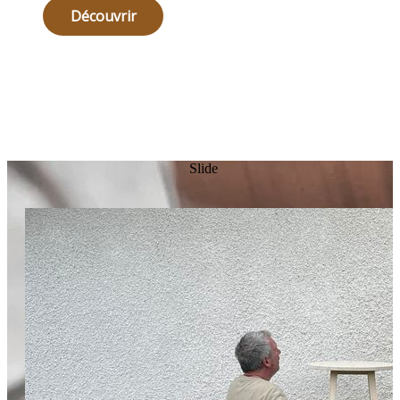
Découvrir
Slide