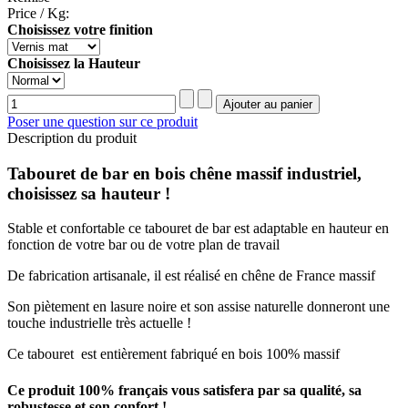
Price / Kg:
Choisissez votre finition
Choisissez la Hauteur
Poser une question sur ce produit
Description du produit
Tabouret de bar en bois chêne massif industriel,
choisissez sa hauteur !
Stable et confortable ce tabouret de bar est adaptable en hauteur en
fonction de votre bar ou de votre plan de travail
De fabrication artisanale, il est réalisé en chêne de France massif
Son piètement en lasure noire et son assise naturelle donneront une
touche industrielle très actuelle !
Ce tabouret est entièrement fabriqué en bois 100% massif
Ce produit 100% français vous satisfera par sa qualité, sa
robustesse et son confort !