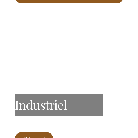
Industriel