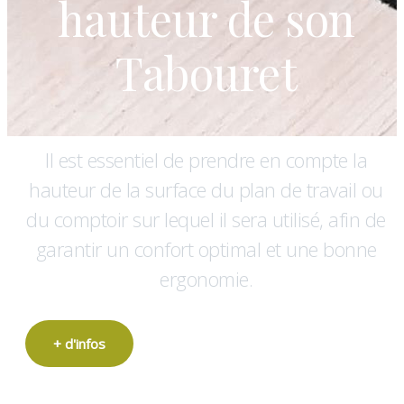
hauteur de son
Tabouret
Il est essentiel de prendre en compte la
hauteur de la surface du plan de travail ou
du comptoir sur lequel il sera utilisé, afin de
garantir un confort optimal et une bonne
ergonomie.
+ d'infos