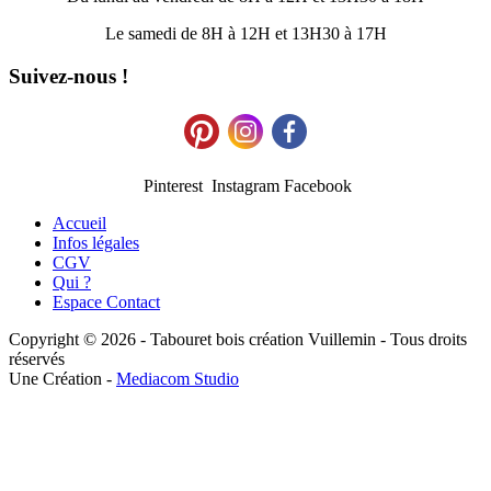
Le samedi de 8H à 12H et 13H30 à 17H
Suivez-nous !
Pinterest Instagram Facebook
Accueil
Infos légales
CGV
Qui ?
Espace Contact
Copyright © 2026 - Tabouret bois création Vuillemin - Tous droits
réservés
Une Création -
Mediacom Studio