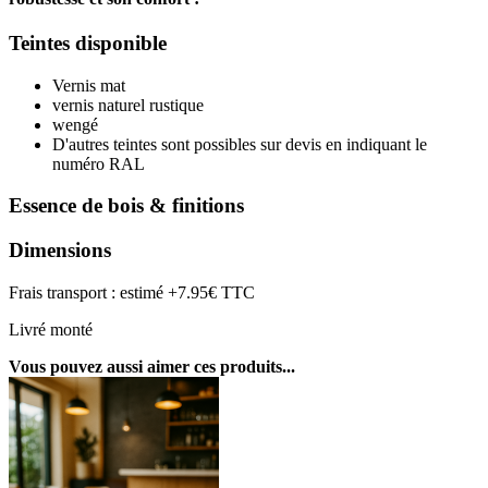
Teintes disponible
Vernis mat
vernis naturel rustique
wengé
D'autres teintes sont possibles sur devis en indiquant le
numéro RAL
Essence de bois & finitions
Dimensions
Frais transport : estimé +7.95€ TTC
Livré monté
Vous pouvez aussi aimer ces produits...