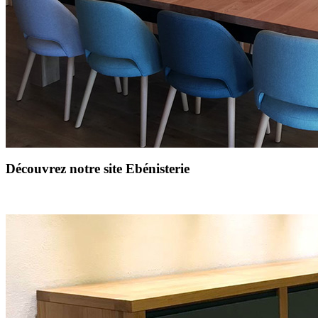
Découvrez notre site Ebénisterie