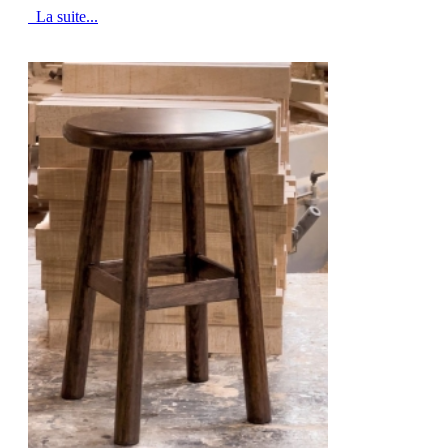
La suite...