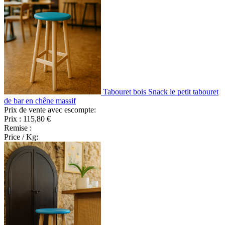
Tabouret bois Snack le petit tabouret
de bar en chêne massif
Prix de vente avec escompte:
Prix :
115,80 €
Remise :
Price / Kg: