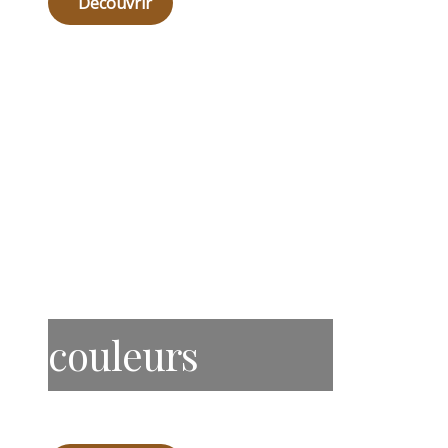
Découvrir
couleurs