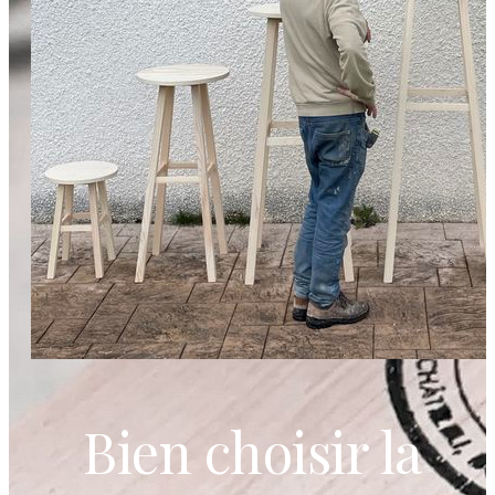
Bien choisir la