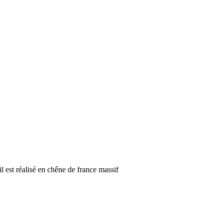
il est réalisé en chêne de france massif