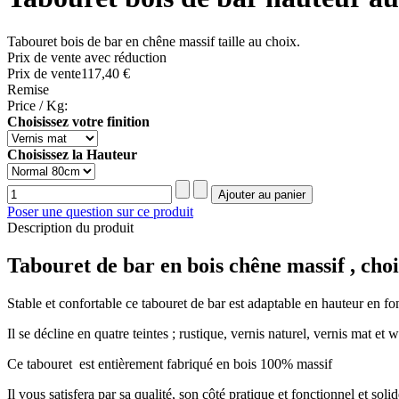
Tabouret bois de bar en chêne massif taille au choix.
Prix de vente avec réduction
Prix ​​de vente
117,40 €
Remise
Price / Kg:
Choisissez votre finition
Choisissez la Hauteur
Poser une question sur ce produit
Description du produit
Tabouret de bar en bois chêne massif , choi
Stable et confortable ce tabouret de bar est adaptable en hauteur en fon
Il se décline en quatre teintes ; rustique, vernis naturel, vernis mat et
Ce tabouret est entièrement fabriqué en bois 100% massif
Il vous satisfera par sa qualité, son côté pratique et fonctionnel et soli