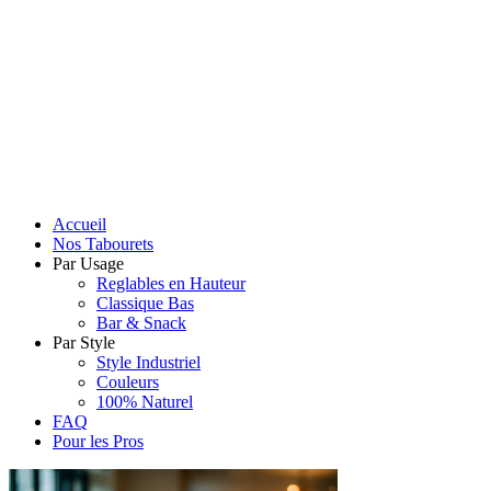
Accueil
Nos Tabourets
Par Usage
Reglables en Hauteur
Classique Bas
Bar & Snack
Par Style
Style Industriel
Couleurs
100% Naturel
FAQ
Pour les Pros