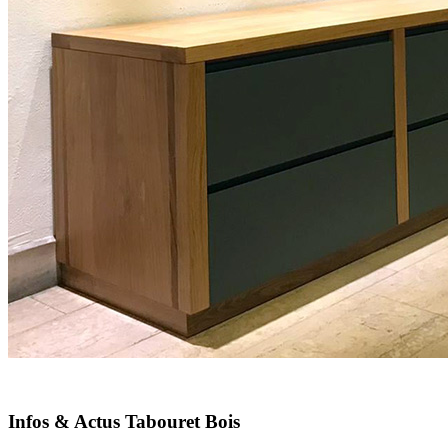
Infos & Actus Tabouret Bois