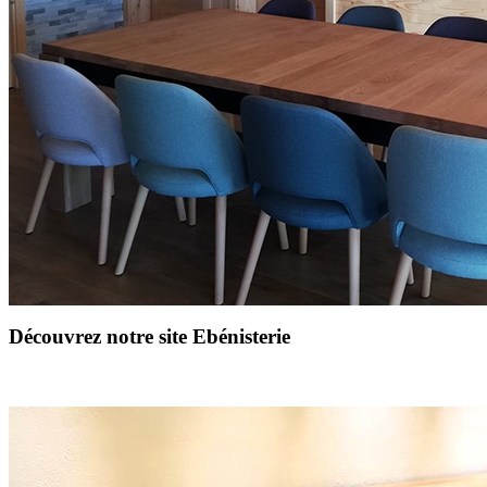
Découvrez notre site Ebénisterie