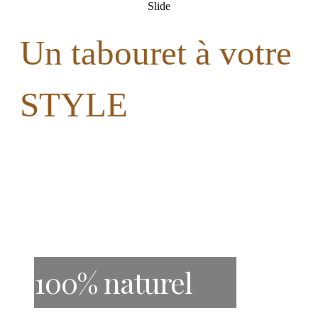
Slide
Un tabouret à votre
STYLE
100% naturel