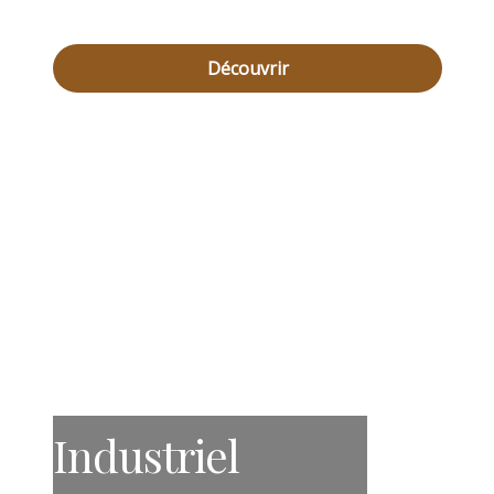
Découvrir
Industriel