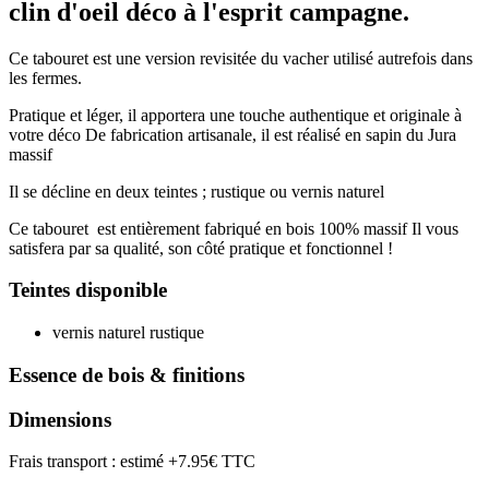
clin d'oeil déco à l'esprit campagne.
Ce tabouret est une version revisitée du vacher utilisé autrefois dans
les fermes.
Pratique et léger, il apportera une touche authentique et originale à
votre déco De fabrication artisanale, il est réalisé en sapin du Jura
massif
Il se décline en deux teintes ; rustique ou vernis naturel
Ce tabouret est entièrement fabriqué en bois 100% massif Il vous
satisfera par sa qualité, son côté pratique et fonctionnel !
Teintes disponible
vernis naturel rustique
Essence de bois & finitions
Dimensions
Frais transport : estimé +7.95€ TTC