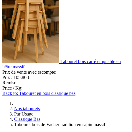
Tabouret bois carré empilable en
hêtre massif
Prix de vente avec escompte:
Prix :
105,80 €
Remise :
Price / Kg:
Back to: Tabouret en bois classique bas
Nos tabourets
Par Usage
Classique Bas
Tabouret bois de Vacher tradition en sapin massif