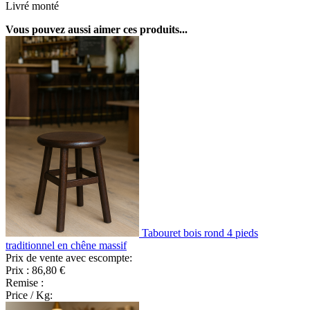
Livré monté
Vous pouvez aussi aimer ces produits...
Tabouret bois rond 4 pieds
traditionnel en chêne massif
Prix de vente avec escompte:
Prix :
86,80 €
Remise :
Price / Kg: