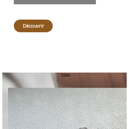
Découvrir
Slide