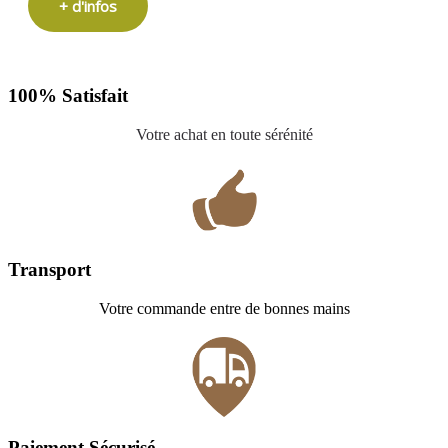
+ d'infos
100% Satisfait
Votre achat en toute sérénité
Transport
Votre commande entre de bonnes mains
Paiement Sécurisé