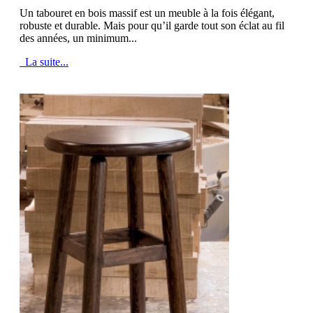
Un tabouret en bois massif est un meuble à la fois élégant,
robuste et durable. Mais pour qu’il garde tout son éclat au fil
des années, un minimum...
La suite...