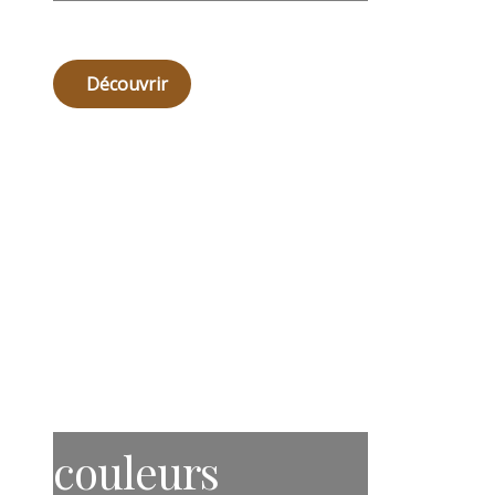
Découvrir
couleurs