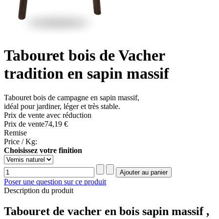
Tabouret bois de Vacher
tradition en sapin massif
Tabouret bois de campagne en sapin massif,
idéal pour jardiner, léger et très stable.
Prix de vente avec réduction
Prix ​​de vente
74,19 €
Remise
Price / Kg:
Choisissez votre finition
Poser une question sur ce produit
Description du produit
Tabouret de vacher en bois sapin massif ,