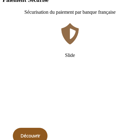
Sécurisation du paiement par banque française
Slide
Qui
sommes-nous ?
Découvrir