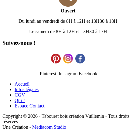
Ouvert
Du lundi au vendredi de 8H à 12H et 13H30 à 18H
Le samedi de 8H à 12H et 13H30 à 17H
Suivez-nous !
Pinterest Instagram Facebook
Accueil
Infos légales
CGV
Qui ?
Espace Contact
Copyright © 2026 - Tabouret bois création Vuillemin - Tous droits
réservés
Une Création -
Mediacom Studio