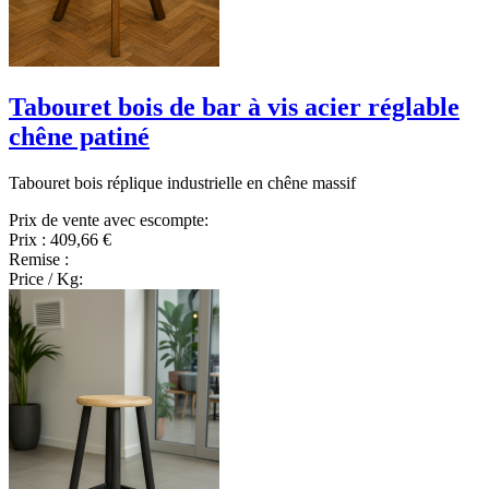
Tabouret bois de bar à vis acier réglable
chêne patiné
Tabouret bois réplique industrielle en chêne massif
Prix de vente avec escompte:
Prix :
409,66 €
Remise :
Price / Kg: