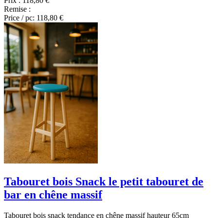
Prix :
118,80 €
Remise :
Price / pc:
118,80 €
Tabouret bois Snack le petit tabouret de
bar en chêne massif
Tabouret bois snack tendance en chêne massif hauteur 65cm