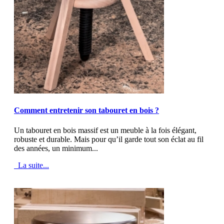
MOD_JTCS_VIEW_ARTICLE_LINK
MOD_JTCS_VIEW_FULL_IMAGE
Comment entretenir son tabouret en bois ?
Un tabouret en bois massif est un meuble à la fois élégant,
robuste et durable. Mais pour qu’il garde tout son éclat au fil
des années, un minimum...
La suite...