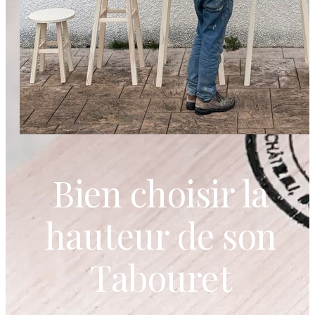
Bien choisir la
hauteur de son
Tabouret