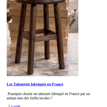
MOD_JTCS_VIEW_ARTICLE_LINK
MOD_JTCS_VIEW_FULL_IMAGE
Les Tabourets fabriqués en France
Pourquoi choisir un tabouret fabriqué en France par un
artisan issu des forêts locales ?
La suite...