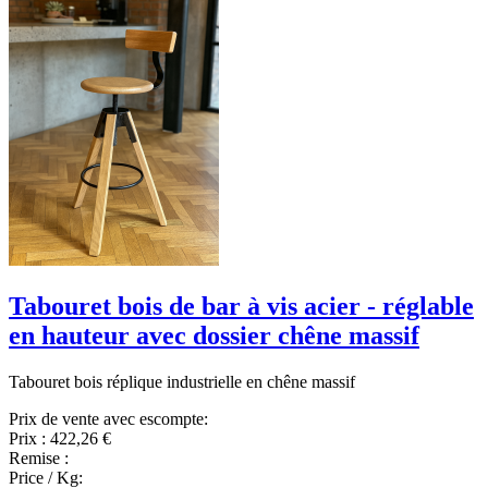
Tabouret bois de bar à vis acier - réglable
en hauteur avec dossier chêne massif
Tabouret bois réplique industrielle en chêne massif
Prix de vente avec escompte:
Prix :
422,26 €
Remise :
Price / Kg: