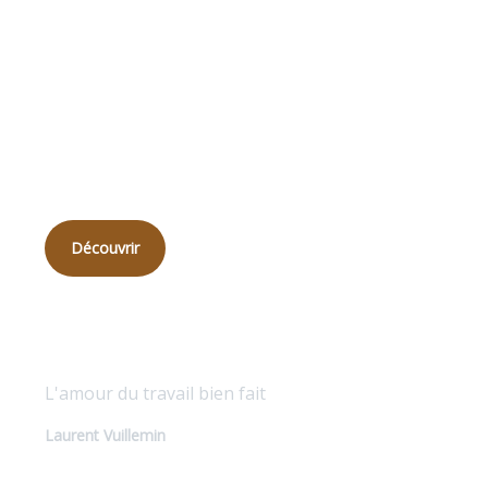
Qui
sommes-nous ?
Découvrir
Qualité sur mesure
L'amour du travail bien fait
Laurent Vuillemin