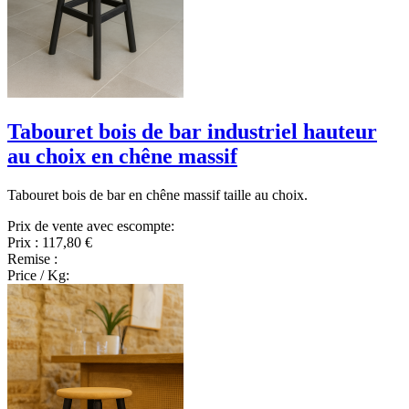
Tabouret bois de bar industriel hauteur
au choix en chêne massif
Tabouret bois de bar en chêne massif taille au choix.
Prix de vente avec escompte:
Prix :
117,80 €
Remise :
Price / Kg: