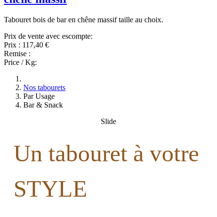
Tabouret bois de bar en chêne massif taille au choix.
Prix de vente avec escompte:
Prix :
117,40 €
Remise :
Price / Kg:
Nos tabourets
Par Usage
Bar & Snack
Slide
Un tabouret à votre
STYLE