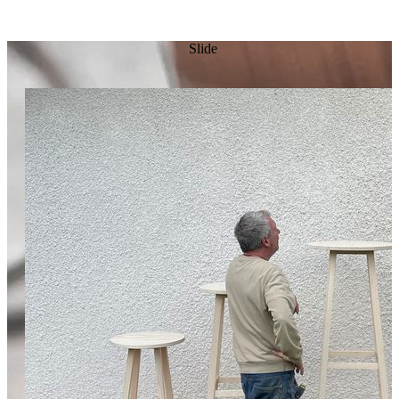
Slide