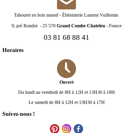
Tabouret en bois massif
-
Ébénisterie Laurent Vuillemin
9, pré Rondot - 25 570
Grand Combe Chateleu
- France
03 81 68 88 41
Horaires
Ouvert
Du lundi au vendredi de 8H à 12H et 13H30 à 18H
Le samedi de 8H à 12H et 13H30 à 17H
Suivez-nous !