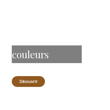
couleurs
Découvrir