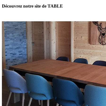
Découvrez notre site de TABLE