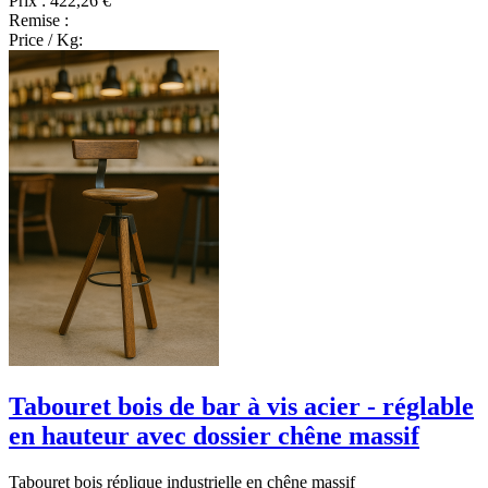
Prix :
422,26 €
Remise :
Price / Kg:
Tabouret bois de bar à vis acier - réglable
en hauteur avec dossier chêne massif
Tabouret bois réplique industrielle en chêne massif