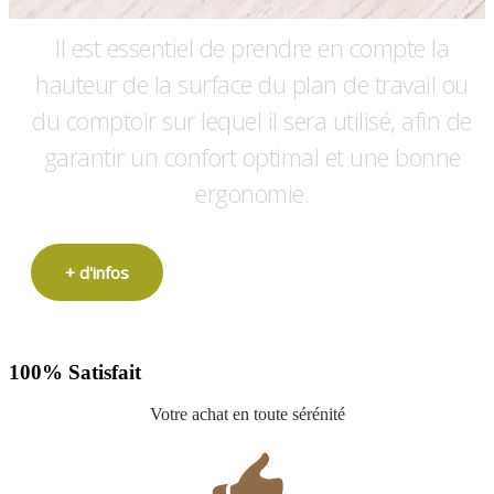
Il est essentiel de prendre en compte la
hauteur de la surface du plan de travail ou
du comptoir sur lequel il sera utilisé, afin de
garantir un confort optimal et une bonne
ergonomie.
+ d'infos
100% Satisfait
Votre achat en toute sérénité