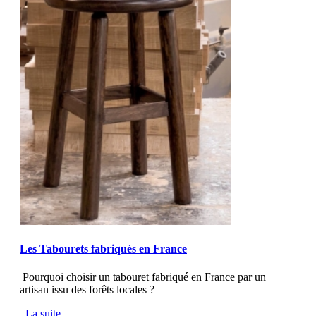
MOD_JTCS_VIEW_ARTICLE_LINK
MOD_JTCS_VIEW_FULL_IMAGE
Les Tabourets fabriqués en France
Pourquoi choisir un tabouret fabriqué en France par un
artisan issu des forêts locales ?
La suite...