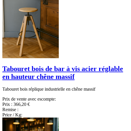
Tabouret bois de bar à vis acier réglable
en hauteur chêne massif
Tabouret bois réplique industrielle en chêne massif
Prix de vente avec escompte:
Prix :
366,20 €
Remise :
Price / Kg: