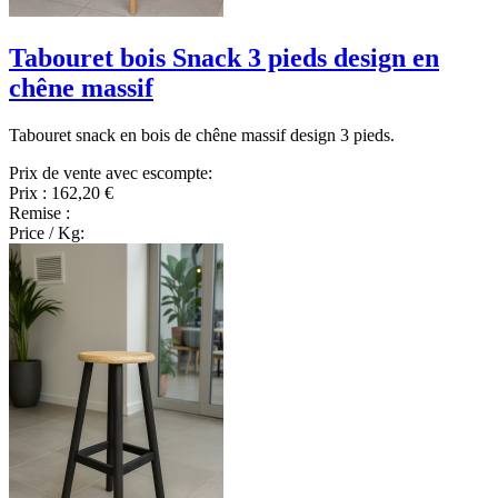
Tabouret bois Snack 3 pieds design en
chêne massif
Tabouret snack en bois de chêne massif design 3 pieds.
Prix de vente avec escompte:
Prix :
162,20 €
Remise :
Price / Kg: