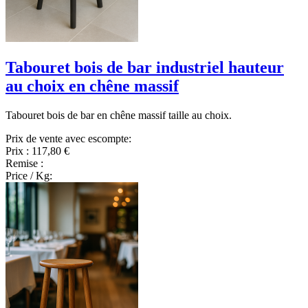
Tabouret bois de bar industriel hauteur
au choix en chêne massif
Tabouret bois de bar en chêne massif taille au choix.
Prix de vente avec escompte:
Prix :
117,80 €
Remise :
Price / Kg: