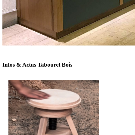
Infos & Actus Tabouret Bois