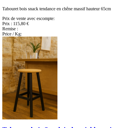
Tabouret bois snack tendance en chêne massif hauteur 65cm
Prix de vente avec escompte:
Prix :
115,80 €
Remise :
Price / Kg: