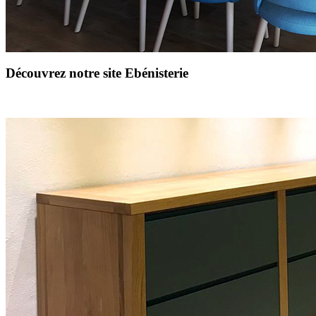
Découvrez notre site Ebénisterie